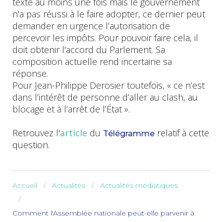
texte au moins une fois mais le gouvernement
n'a pas réussi à le faire adopter, ce dernier peut
demander en urgence l’autorisation de
percevoir les impôts. Pour pouvoir faire cela, il
doit obtenir l'accord du Parlement. Sa
composition actuelle rend incertaine sa
réponse.
Pour Jean-Philippe Derosier toutefois, « ce n’est
dans l’intérêt de personne d’aller au clash, au
blocage et à l’arrêt de l’État ».
Retrouvez l'
article
du
relatif à cette
Télégramme
question.
Accueil
Actualités
Actualités médiatiques
Comment l'Assemblée nationale peut-elle parvenir à