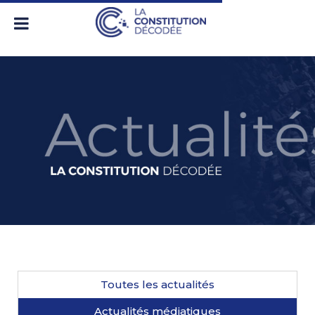
Toutes les actualités
Actualités médiatiques