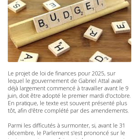
Le projet de loi de finances pour 2025, sur
lequel le gouvernement de Gabriel Attal avait
déjà largement commencé à travailler avant le 9
juin, doit être adopté le premier mardi d'octobre.
En pratique, le texte est souvent présenté plus
tôt, afin d'être complété par des amendements.
Parmi les difficutés à surmonter, si, avant le 31
décembre, le Parlement s'est prononcé sur le