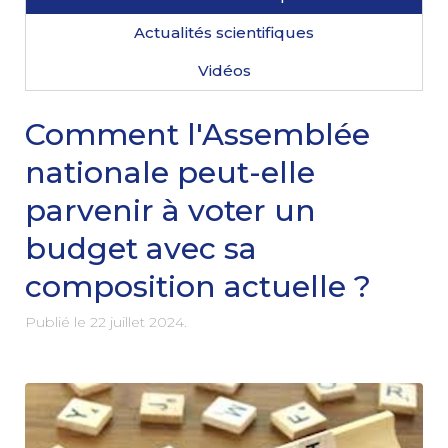
Actualités scientifiques
Vidéos
Comment l'Assemblée
nationale peut-elle
parvenir à voter un
budget avec sa
composition actuelle ?
Publié le
22 juillet 2024
.