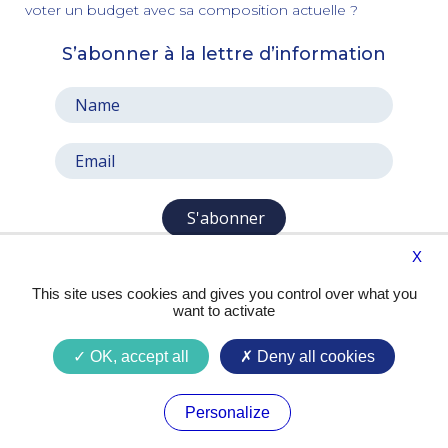
voter un budget avec sa composition actuelle ?
S’abonner à la lettre d’information
S'abonner
X
This site uses cookies and gives you control over what you
want to activate
OK, accept all
Deny all cookies
Presse
Contact
Mentions légales
Personalize