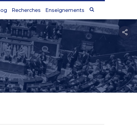
log
Recherches
Enseignements