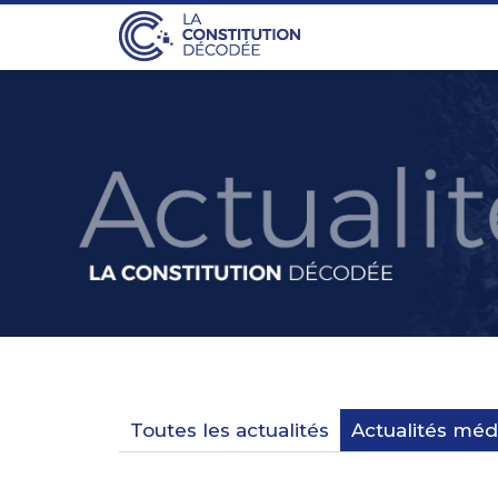
Toutes les actualités
Actualités méd