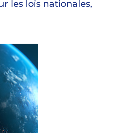
 les lois nationales,