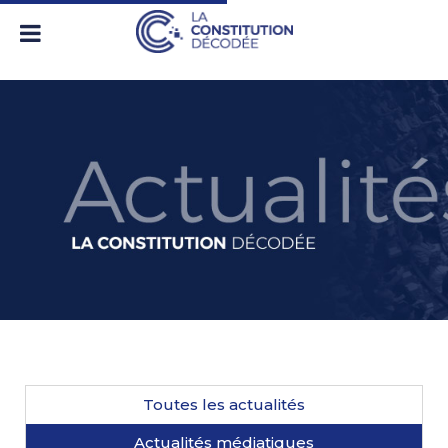
Toutes les actualités
Actualités médiatiques