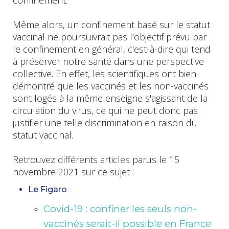
confinement.
Même alors, un confinement basé sur le statut
vaccinal ne poursuivrait pas l'objectif prévu par
le confinement en général, c'est-à-dire qui tend
à préserver notre santé dans une perspective
collective. En effet, les scientifiques ont bien
démontré que les vaccinés et les non-vaccinés
sont logés à la même enseigne s'agissant de la
circulation du virus, ce qui ne peut donc pas
justifier une telle discrimination en raison du
statut vaccinal.
Retrouvez différents articles parus le 15
novembre 2021 sur ce sujet :
Le Figaro
:
Covid-19 : confiner les seuls non-
vaccinés serait-il possible en France