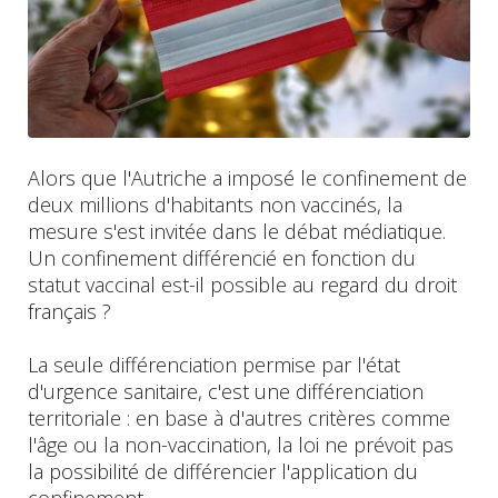
Alors que l'Autriche a imposé le confinement de
deux millions d'habitants non vaccinés, la
mesure s'est invitée dans le débat médiatique.
Un confinement différencié en fonction du
statut vaccinal est-il possible au regard du droit
français ?
La seule différenciation permise par l'état
d'urgence sanitaire, c'est une différenciation
territoriale : en base à d'autres critères comme
l'âge ou la non-vaccination, la loi ne prévoit pas
la possibilité de différencier l'application du