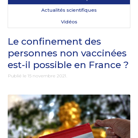
Actualités scientifiques
Vidéos
Le confinement des
personnes non vaccinées
est-il possible en France ?
Publié le
15 novembre 2021
.