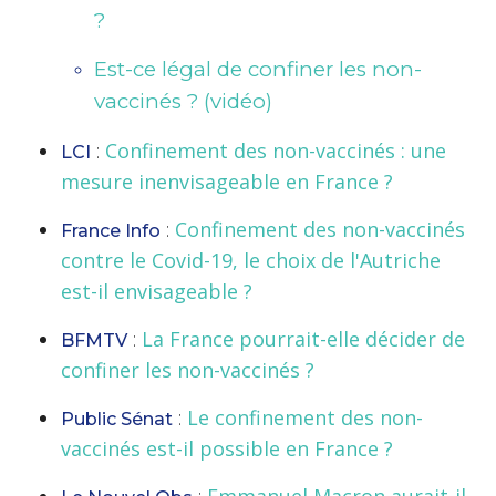
?
Est-ce légal de confiner les non-
vaccinés ? (vidéo)
:
Confinement des non-vaccinés : une
LCI
mesure inenvisageable en France ?
:
Confinement des non-vaccinés
France Info
contre le Covid-19, le choix de l'Autriche
est-il envisageable ?
:
La France pourrait-elle décider de
BFMTV
confiner les non-vaccinés ?
:
Le confinement des non-
Public Sénat
vaccinés est-il possible en France ?