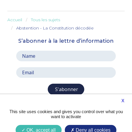
Accueil
Tous les sujets
Abstention - La Constitution décodée
S’abonner à la lettre d’information
S'abonner
X
This site uses cookies and gives you control over what you
want to activate
OK, accept all
Deny all cookies