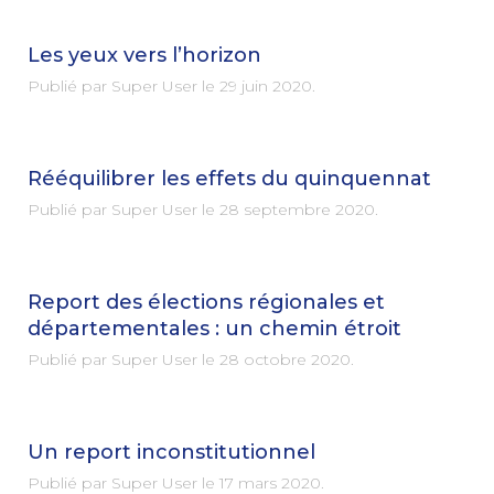
Les yeux vers l’horizon
Publié par Super User le
29 juin 2020
.
Rééquilibrer les effets du quinquennat
Publié par Super User le
28 septembre 2020
.
Report des élections régionales et
départementales : un chemin étroit
Publié par Super User le
28 octobre 2020
.
Un report inconstitutionnel
Publié par Super User le
17 mars 2020
.