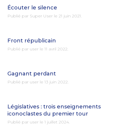
Écouter le silence
Publié par Super User le
21 juin 2021
.
Front républicain
Publié par user le
11 avril 2022
.
Gagnant perdant
Publié par user le
13 juin 2022
.
Législatives : trois enseignements
iconoclastes du premier tour
Publié par user le
1 juillet 2024
.