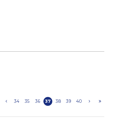
34
35
36
37
38
39
40