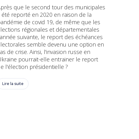
près que le second tour des municipales
 été reporté en 2020 en raison de la
andémie de covid 19, de même que les
lections régionales et départementales
'année suivante, le report des échéances
lectorales semble devenu une option en
as de crise. Ainsi, l'invasion russe en
kraine pourrait-elle entrainer le report
e l'élection présidentielle ?
Lire la suite