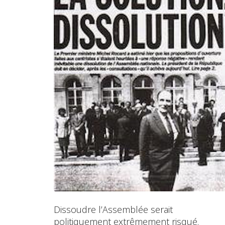
Dissoudre l’Assemblée serait
politiquement extrêmement risqué.