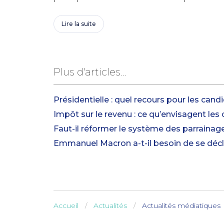
Lire la suite
Plus d'articles...
Présidentielle : quel recours pour les cand
Impôt sur le revenu : ce qu’envisagent les 
Faut-il réformer le système des parrainag
Emmanuel Macron a-t-il besoin de se décl
Accueil
Actualités
Actualités médiatiques