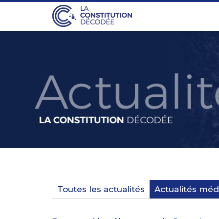
Toutes les actualités
Actualités méd