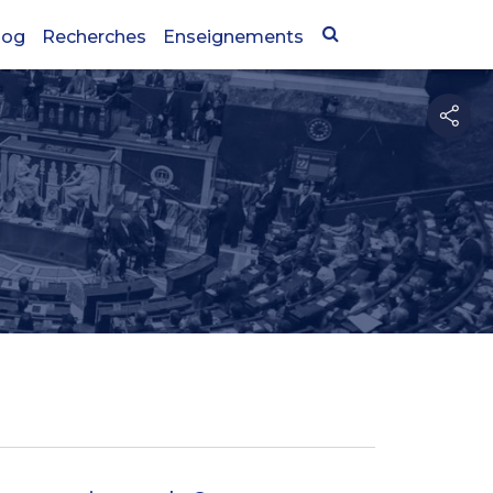
log
Recherches
Enseignements